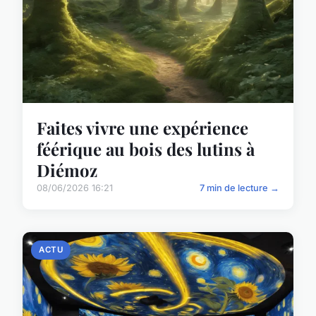
Faites vivre une expérience
féérique au bois des lutins à
Diémoz
08/06/2026 16:21
7 min de lecture →
ACTU