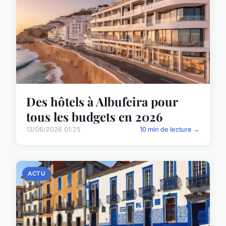
Des hôtels à Albufeira pour
tous les budgets en 2026
13/06/2026 01:25
10 min de lecture →
ACTU