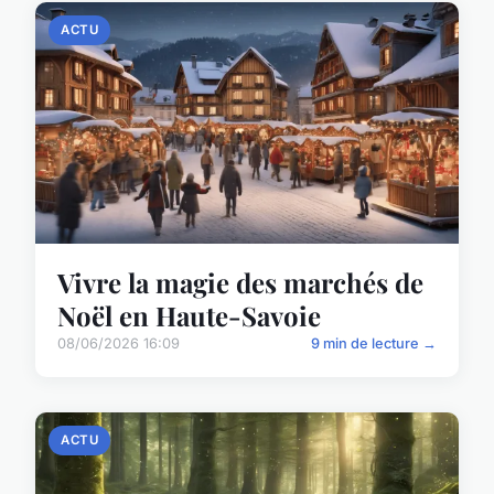
ACTU
Vivre la magie des marchés de
Noël en Haute-Savoie
08/06/2026 16:09
9 min de lecture →
ACTU