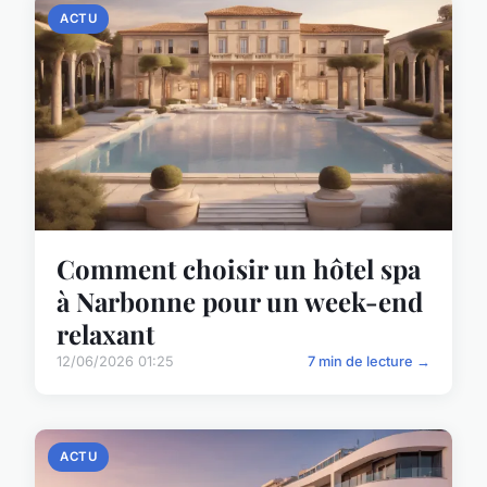
ACTU
Comment choisir un hôtel spa
à Narbonne pour un week-end
relaxant
12/06/2026 01:25
7 min de lecture →
ACTU