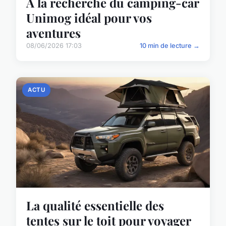
A la recherche du camping-car
Unimog idéal pour vos
aventures
08/06/2026 17:03
10 min de lecture →
ACTU
La qualité essentielle des
tentes sur le toit pour voyager