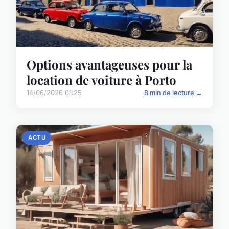
Options avantageuses pour la
location de voiture à Porto
14/06/2026 01:25
8 min de lecture →
ACTU