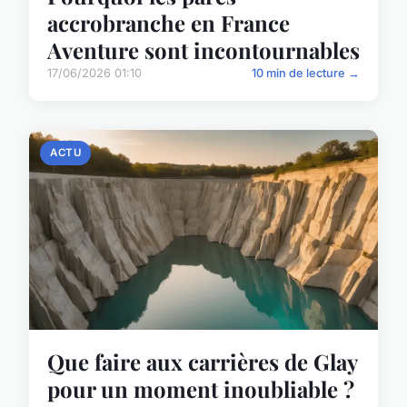
accrobranche en France
Aventure sont incontournables
17/06/2026 01:10
10 min de lecture →
ACTU
Que faire aux carrières de Glay
pour un moment inoubliable ?