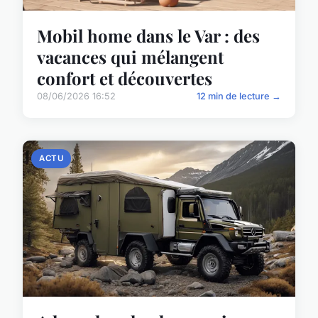
Mobil home dans le Var : des
vacances qui mélangent
confort et découvertes
08/06/2026 16:52
12 min de lecture →
ACTU