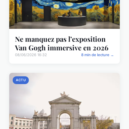
Ne manquez pas l’exposition
Van Gogh immersive en 2026
08/06/2026 16:32
8 min de lecture →
ACTU