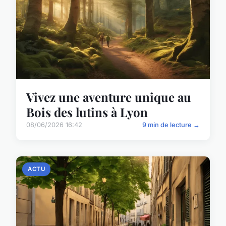
Vivez une aventure unique au
Bois des lutins à Lyon
08/06/2026 16:42
9 min de lecture →
ACTU